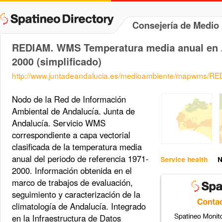
Consejería de Medi
REDIAM. WMS Temperatura media anual en A
2000 (simplificado)
http://www.juntadeandalucia.es/medioambiente/mapwms/
Nodo de la Red de Información
Ambiental de Andalucía. Junta de
Andalucía. Servicio WMS
correspondiente a capa vectorial
clasificada de la temperatura media
anual del periodo de referencia 1971-
Service health
N
2000. Información obtenida en el
marco de trabajos de evaluación,
seguimiento y caracterización de la
climatología de Andalucía. Integrado
en la Infraestructura de Datos