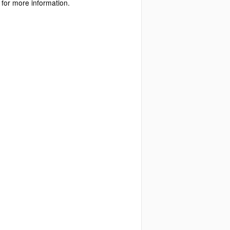
for more information.