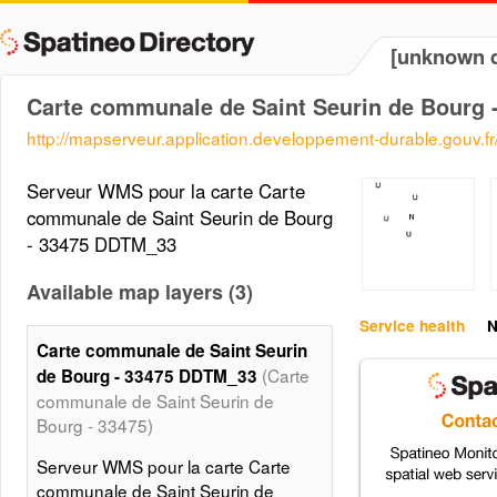
[unknown d
Carte communale de Saint Seurin de Bourg
http://mapserveur.application.developpement-durable.gouv.
Serveur WMS pour la carte Carte
communale de Saint Seurin de Bourg
- 33475 DDTM_33
Available map layers (3)
Service health
N
Carte communale de Saint Seurin
(Carte
de Bourg - 33475 DDTM_33
communale de Saint Seurin de
Bourg - 33475)
Serveur WMS pour la carte Carte
communale de Saint Seurin de