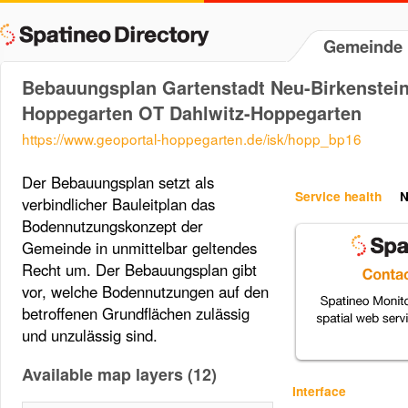
Gemeinde 
Bebauungsplan Gartenstadt Neu-Birkenstei
Hoppegarten OT Dahlwitz-Hoppegarten
https://www.geoportal-hoppegarten.de/isk/hopp_bp16
Der Bebauungsplan setzt als
Service health
N
verbindlicher Bauleitplan das
Bodennutzungskonzept der
Gemeinde in unmittelbar geltendes
Recht um. Der Bebauungsplan gibt
vor, welche Bodennutzungen auf den
betroffenen Grundflächen zulässig
und unzulässig sind.
Available map layers (12)
Interface