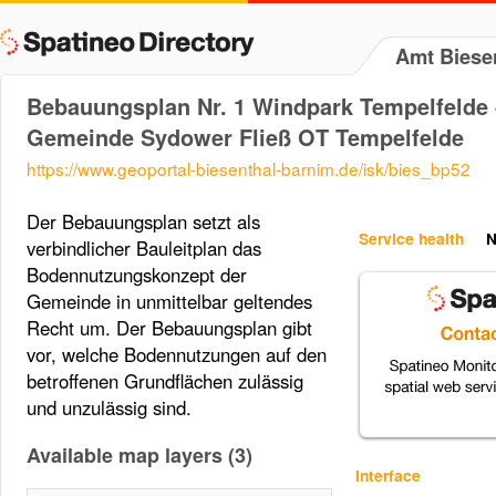
Amt Biese
Bebauungsplan Nr. 1 Windpark Tempelfelde 
Gemeinde Sydower Fließ OT Tempelfelde
https://www.geoportal-biesenthal-barnim.de/isk/bies_bp52
Der Bebauungsplan setzt als
Service health
N
verbindlicher Bauleitplan das
Bodennutzungskonzept der
Gemeinde in unmittelbar geltendes
Recht um. Der Bebauungsplan gibt
vor, welche Bodennutzungen auf den
betroffenen Grundflächen zulässig
und unzulässig sind.
Available map layers (3)
Interface