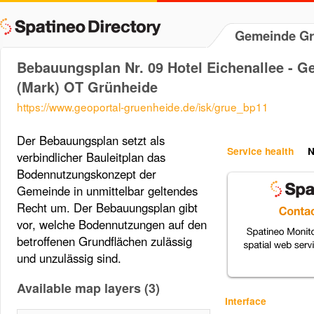
Gemeinde Gr
Bebauungsplan Nr. 09 Hotel Eichenallee - 
(Mark) OT Grünheide
https://www.geoportal-gruenheide.de/isk/grue_bp11
Der Bebauungsplan setzt als
Service health
N
verbindlicher Bauleitplan das
Bodennutzungskonzept der
Gemeinde in unmittelbar geltendes
Recht um. Der Bebauungsplan gibt
vor, welche Bodennutzungen auf den
betroffenen Grundflächen zulässig
und unzulässig sind.
Available map layers (3)
Interface