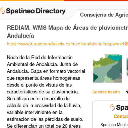
Consejería de Agri
REDIAM. WMS Mapa de Áreas de pluviometr
Andalucía
https://www.juntadeandalucia.es/medioambiente/mapwms/
Nodo de la Red de Información
Ambiental de Andalucía. Junta de
Andalucía. Capa en formato vectorial
que representa áreas homogéneas
desde el punto de vistas de las
características de su pluviometría.
Service health
N
Se utilizan en el desarrollo del
cálculo de la erosividad de la lluvia,
variable interviniente en la
estimación de las pérdidas de suelo.
Se diferencian un total de 26 áreas