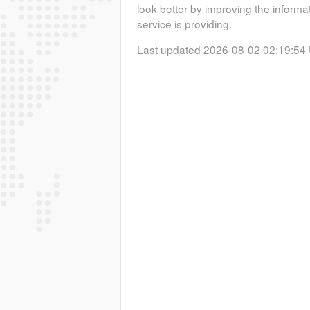
look better by improving the informa
service is providing.
Last updated 2026-08-02 02:19:54