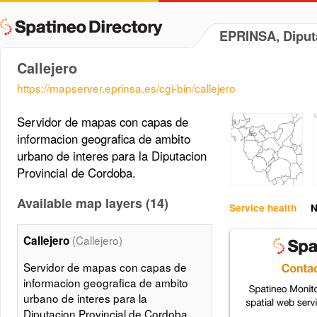
EPRINSA, Diput
Callejero
https://mapserver.eprinsa.es/cgi-bin/callejero
Servidor de mapas con capas de
informacion geografica de ambito
urbano de interes para la Diputacion
Provincial de Cordoba.
Available map layers (14)
Service health
N
(Callejero)
Callejero
Servidor de mapas con capas de
informacion geografica de ambito
urbano de interes para la
Diputacion Provincial de Cordoba.