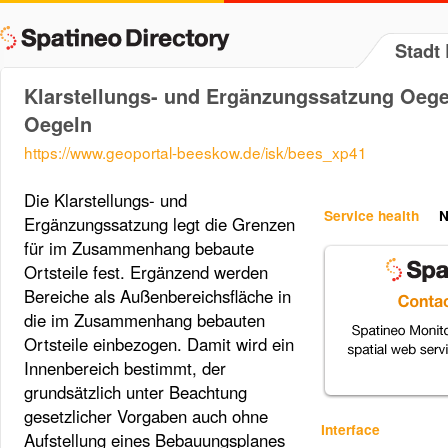
Stadt
Klarstellungs- und Ergänzungssatzung Oege
Oegeln
https://www.geoportal-beeskow.de/isk/bees_xp41
Die Klarstellungs- und
Service health
N
Ergänzungssatzung legt die Grenzen
für im Zusammenhang bebaute
Ortsteile fest. Ergänzend werden
Bereiche als Außenbereichsfläche in
die im Zusammenhang bebauten
Ortsteile einbezogen. Damit wird ein
Innenbereich bestimmt, der
grundsätzlich unter Beachtung
gesetzlicher Vorgaben auch ohne
Interface
Aufstellung eines Bebauungsplanes