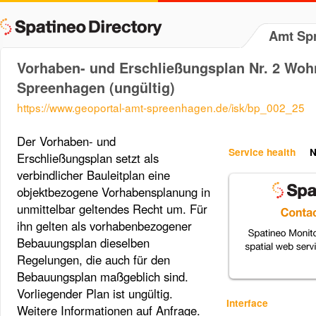
Amt Sp
Vorhaben- und Erschließungsplan Nr. 2 Woh
Spreenhagen (ungültig)
https://www.geoportal-amt-spreenhagen.de/isk/bp_002_25
Der Vorhaben- und
Service health
N
Erschließungsplan setzt als
verbindlicher Bauleitplan eine
objektbezogene Vorhabensplanung in
unmittelbar geltendes Recht um. Für
ihn gelten als vorhabenbezogener
Bebauungsplan dieselben
Regelungen, die auch für den
Bebauungsplan maßgeblich sind.
Vorliegender Plan ist ungültig.
Interface
Weitere Informationen auf Anfrage.