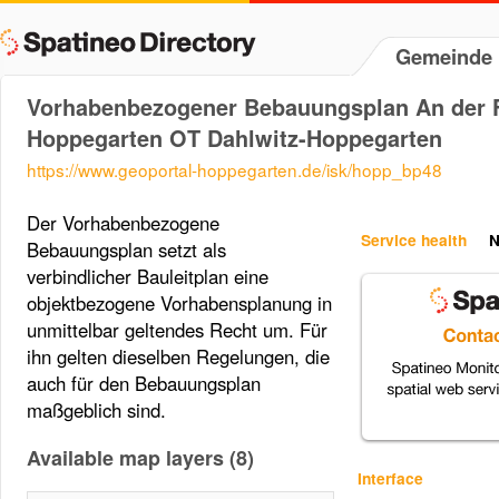
Gemeinde 
Vorhabenbezogener Bebauungsplan An der 
Hoppegarten OT Dahlwitz-Hoppegarten
https://www.geoportal-hoppegarten.de/isk/hopp_bp48
Der Vorhabenbezogene
Service health
N
Bebauungsplan setzt als
verbindlicher Bauleitplan eine
objektbezogene Vorhabensplanung in
unmittelbar geltendes Recht um. Für
ihn gelten dieselben Regelungen, die
auch für den Bebauungsplan
maßgeblich sind.
Available map layers (8)
Interface