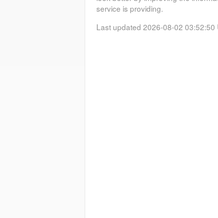
service is providing.
Last updated 2026-08-02 03:52:50