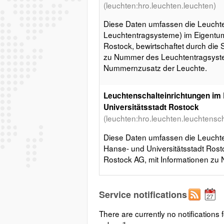
(leuchten:hro.leuchten.leuchten)
Diese Daten umfassen die Leuchten
Leuchtentragsysteme) im Eigentum
Rostock, bewirtschaftet durch die
zu Nummer des Leuchtentragsyst
Nummernzusatz der Leuchte.
Leuchtenschalteinrichtungen im
Universitätsstadt Rostock
(leuchten:hro.leuchten.leuchtensch
Diese Daten umfassen die Leuchte
Hanse- und Universitätsstadt Rosto
Rostock AG, mit Informationen z
Service notifications
There are currently no notifications f