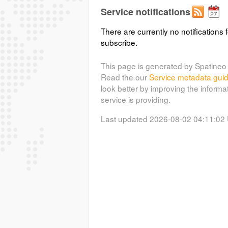
Service notifications
There are currently no notifications f
subscribe.
This page is generated by Spatineo 
Read the our
Service metadata gui
look better by improving the informa
service is providing.
Last updated 2026-08-02 04:11:02