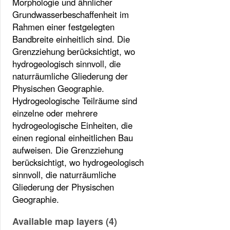
Morphologie und ähnlicher
Grundwasserbeschaffenheit im
Rahmen einer festgelegten
Bandbreite einheitlich sind. Die
Grenzziehung berücksichtigt, wo
hydrogeologisch sinnvoll, die
naturräumliche Gliederung der
Physischen Geographie.
Hydrogeologische Teilräume sind
einzelne oder mehrere
hydrogeologische Einheiten, die
einen regional einheitlichen Bau
aufweisen. Die Grenzziehung
berücksichtigt, wo hydrogeologisch
sinnvoll, die naturräumliche
Gliederung der Physischen
Geographie.
Available map layers (4)