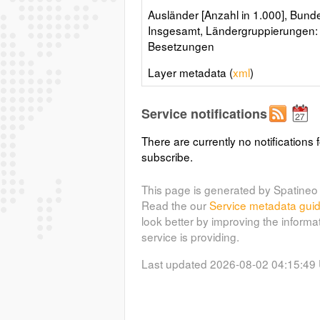
Ausländer [Anzahl in 1.000], Bunde
Insgesamt, Ländergruppierungen: 
Besetzungen
Layer metadata (
xml
)
Service notifications
There are currently no notifications f
subscribe.
This page is generated by Spatineo 
Read the our
Service metadata gui
look better by improving the informa
service is providing.
Last updated 2026-08-02 04:15:49