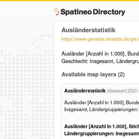
Ausländerstatistik
https://www-genesis.destatis.de/gis
Ausländer [Anzahl in 1.000], Bund
Geschlecht: Insgesamt, Ländergr
Available map layers (2)
(dataset1252
Ausländerstatistik
Ausländer [Anzahl in 1.000], Bunde
Insgesamt, Ländergruppierungen:
Ausländer [Anzahl in 1.000], Sti
Ländergruppierungen: Insgesam