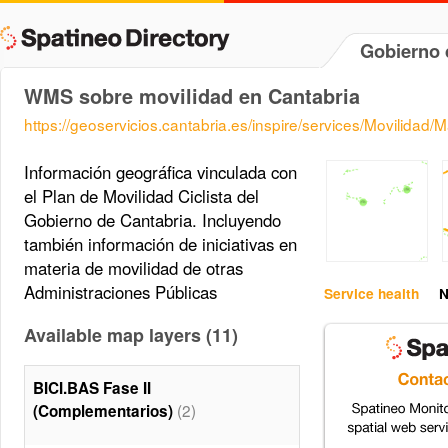
Gobierno 
WMS sobre movilidad en Cantabria
https://geoservicios.cantabria.es/inspire/services/Movilida
Información geográfica vinculada con
el Plan de Movilidad Ciclista del
Gobierno de Cantabria. Incluyendo
también información de iniciativas en
materia de movilidad de otras
Administraciones Públicas
Service health
N
Available map layers (11)
BICI.BAS Fase II
(2)
(Complementarios)