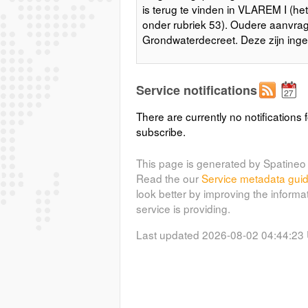
is terug te vinden in VLAREM I (
onder rubriek 53). Oudere aanvrag
Grondwaterdecreet. Deze zijn inged
Service notifications
There are currently no notifications f
subscribe.
This page is generated by Spatineo 
Read the our
Service metadata gui
look better by improving the informa
service is providing.
Last updated 2026-08-02 04:44:23