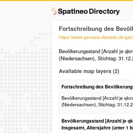
Fortschreibung des Bevö
https://www-genesis.destatis.de/gis
Bevölkerungsstand [Anzahl je qkm]
(Niedersachsen), Stichtag: 31.12.
Available map layers (2)
Fortschreibung des Bevölkerun
Bevölkerungsstand [Anzahl je qkm],
(Niedersachsen), Stichtag: 31.12.2
Bevölkerungsstand [Anzahl je qk
Insgesamt, Altersjahre (unter 1 