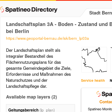
Stadt Bern
Landschaftsplan 3A - Boden - Zustand und 
bei Berlin
https://www.geoportal-bernau.de/isk/bern_lp03a
Der Landschaftsplan stellt als
integraler Bestandteil des
Flächennutzungsplans für das
gesamte Gemeindegebiet die Ziele,
Erfordernisse und Maßnahmen des
Naturschutzes und der
Service health
N
Landschaftspflege dar.
Available map layers (2)
(lp_plan)
Geltungsbereich