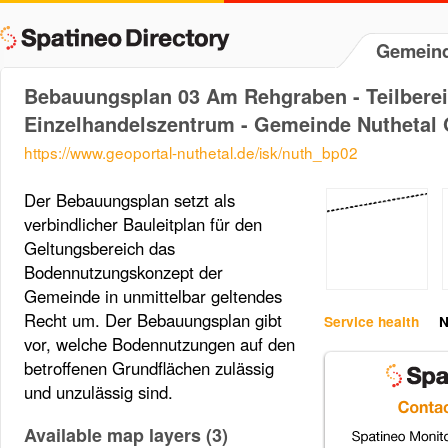
Gemeind
Bebauungsplan 03 Am Rehgraben - Teilberei
Einzelhandelszentrum - Gemeinde Nuthetal
https://www.geoportal-nuthetal.de/isk/nuth_bp02
Der Bebauungsplan setzt als
verbindlicher Bauleitplan für den
Geltungsbereich das
Bodennutzungskonzept der
Gemeinde in unmittelbar geltendes
Recht um. Der Bebauungsplan gibt
Service health
N
vor, welche Bodennutzungen auf den
betroffenen Grundflächen zulässig
und unzulässig sind.
Available map layers (3)