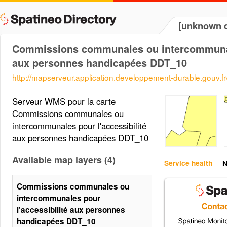
[unknown d
Commissions communales ou intercommunale
aux personnes handicapées DDT_10
http://mapserveur.application.developpement-durable.gouv.
Serveur WMS pour la carte
Commissions communales ou
intercommunales pour l'accessibilité
aux personnes handicapées DDT_10
Available map layers (4)
Service health
N
Commissions communales ou
intercommunales pour
l'accessibilité aux personnes
handicapées DDT_10