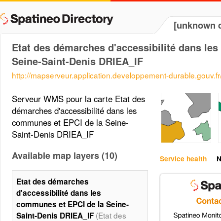
[unknown d
Etat des démarches d'accessibilité dans le
Seine-Saint-Denis DRIEA_IF
http://mapserveur.application.developpement-durable.gouv.
Serveur WMS pour la carte Etat des
démarches d'accessibilité dans les
communes et EPCI de la Seine-
Saint-Denis DRIEA_IF
Available map layers (10)
Service health
N
Etat des démarches
d'accessibilité dans les
communes et EPCI de la Seine-
(Etat des
Saint-Denis DRIEA_IF