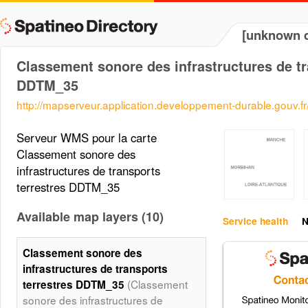
[unknown d
Classement sonore des infrastructures de tr
DDTM_35
http://mapserveur.application.developpement-durable.gouv.
Serveur WMS pour la carte
Classement sonore des
infrastructures de transports
terrestres DDTM_35
Available map layers (10)
Service health
N
Classement sonore des
infrastructures de transports
(Classement
terrestres DDTM_35
sonore des infrastructures de