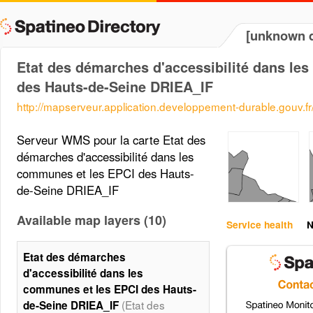
[unknown d
Etat des démarches d'accessibilité dans le
des Hauts-de-Seine DRIEA_IF
http://mapserveur.application.developpement-durable.gouv.
Serveur WMS pour la carte Etat des
démarches d'accessibilité dans les
communes et les EPCI des Hauts-
de-Seine DRIEA_IF
Available map layers (10)
Service health
N
Etat des démarches
d'accessibilité dans les
communes et les EPCI des Hauts-
(Etat des
de-Seine DRIEA_IF