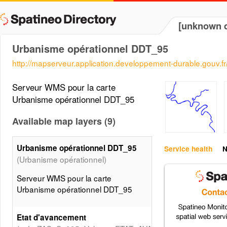
[unknown d
Urbanisme opérationnel DDT_95
http://mapserveur.application.developpement-durable.gouv.
Serveur WMS pour la carte
Urbanisme opérationnel DDT_95
Available map layers (9)
Urbanisme opérationnel DDT_95
Service health
N
(Urbanisme opérationnel)
Serveur WMS pour la carte
Urbanisme opérationnel DDT_95
Etat d'avancement