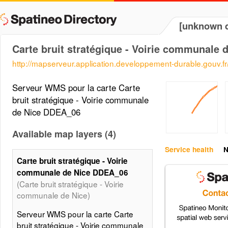
[unknown d
Carte bruit stratégique - Voirie communale
http://mapserveur.application.developpement-durable.gouv.
Serveur WMS pour la carte Carte
bruit stratégique - Voirie communale
de Nice DDEA_06
Available map layers (4)
Service health
N
Carte bruit stratégique - Voirie
communale de Nice DDEA_06
(Carte bruit stratégique - Voirie
communale de Nice)
Serveur WMS pour la carte Carte
bruit stratégique - Voirie communale