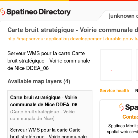
[unknown d
Carte bruit stratégique - Voirie communale
http://mapserveur.application.developpement-durable.gouv.
Serveur WMS pour la carte Carte
bruit stratégique - Voirie communale
de Nice DDEA_06
Available map layers (4)
Service health
N
Carte bruit stratégique - Voirie
communale de Nice DDEA_06
(Carte bruit stratégique - Voirie
communale de Nice)
Serveur WMS pour la carte Carte
bruit stratégique - Voirie communale