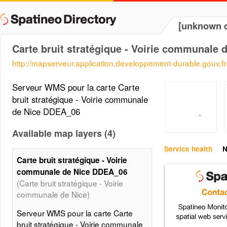
[unknown d
Carte bruit stratégique - Voirie communale
http://mapserveur.application.developpement-durable.gouv.
Serveur WMS pour la carte Carte
bruit stratégique - Voirie communale
de Nice DDEA_06
Available map layers (4)
Service health
N
Carte bruit stratégique - Voirie
communale de Nice DDEA_06
(Carte bruit stratégique - Voirie
communale de Nice)
Serveur WMS pour la carte Carte
bruit stratégique - Voirie communale