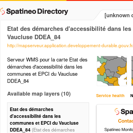
[unknown d
Etat des démarches d'accessibilité dans le
Vaucluse DDEA_84
http://mapserveur.application.developpement-durable.gouv.
Serveur WMS pour la carte Etat des
démarches d'accessibilité dans les
communes et EPCI du Vaucluse
DDEA_84
Available map layers (10)
Service health
N
Etat des démarches
d'accessibilité dans les
communes et EPCI du Vaucluse
(Etat des démarches
DDEA_84